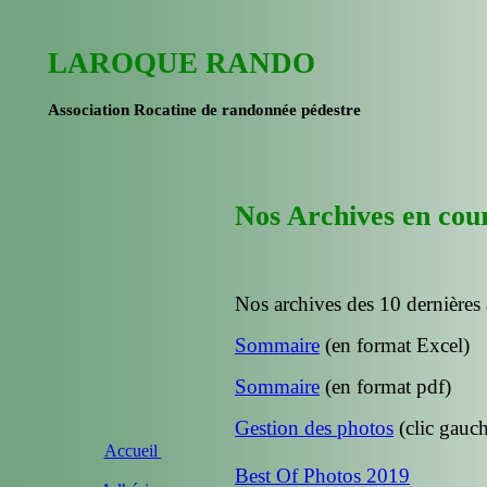
LAROQUE RANDO
Association Rocatine de randonnée pédestre
Nos Archives en cou
Nos archives des 10 dernières
Sommaire
(en format Excel)
Sommaire
(en format pdf)
Gestion des photos
(clic gauch
Accueil
Best Of Photos 2019