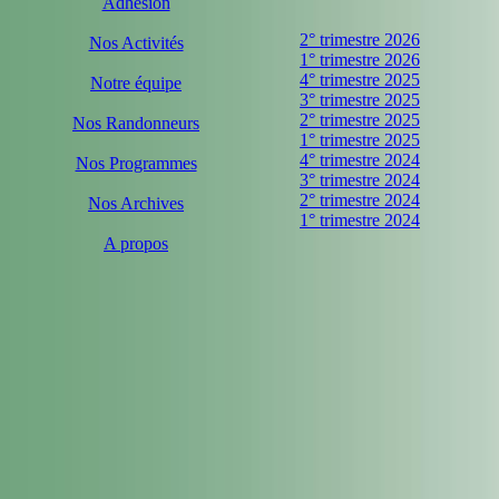
Adhésion
2° trimestre 2026
Nos Activités
1° trimestre 2026
4° trimestre 2025
Notre équipe
3° trimestre 2025
2° trimestre 2025
Nos Randonneurs
1° trimestre 2025
4° trimestre 2024
Nos Programmes
3° trimestre 2024
2° trimestre 2024
Nos Archives
1° trimestre 2024
A propos